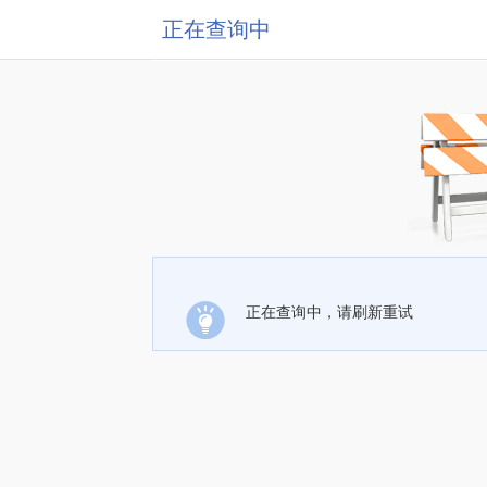
正在查询中
正在查询中，请刷新重试