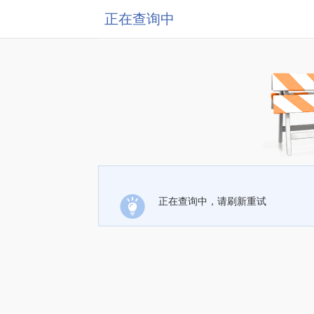
正在查询中
正在查询中，请刷新重试